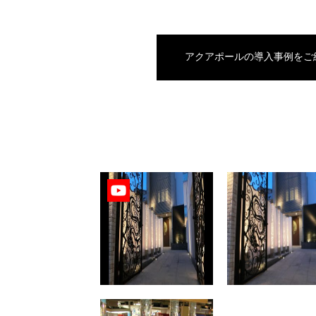
アクアポールの導入事例をご