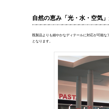
自然の恵み「光・水・空気
既製品よりも細やかなディテールに対応が可能な
となります。