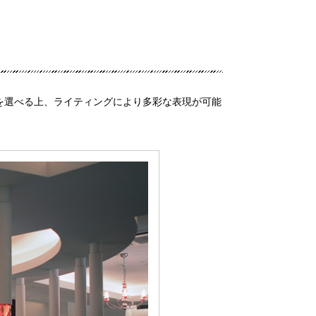
を選べる上、ライティングにより多彩な表現が可能