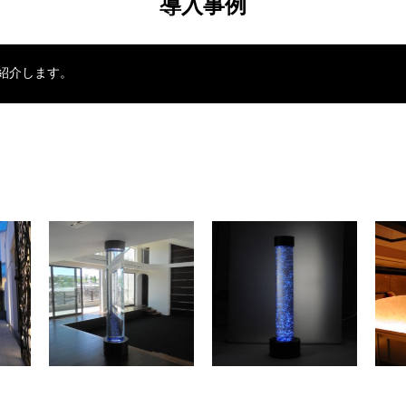
導入事例
紹介します。