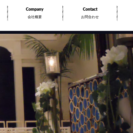
Company
Contact
会社概要
お問合わせ