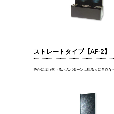
ストレートタイプ【AF-2】
静かに流れ落ちる水のパターンは観る人に自然な