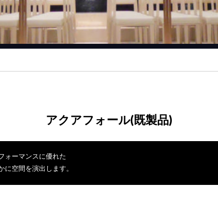
アクアフォール(既製品)
フォーマンスに優れた
かに空間を演出します。