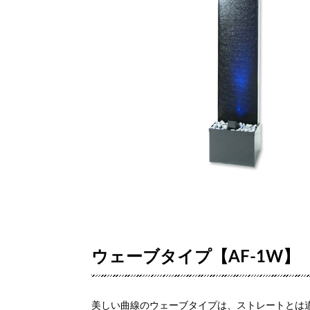
ウェーブタイプ【AF-1W】
美しい曲線のウェーブタイプは、ストレートとは