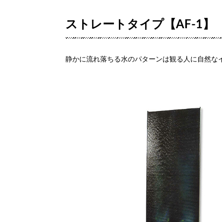
ストレートタイプ【AF-1】
静かに流れ落ちる水のパターンは観る人に自然な