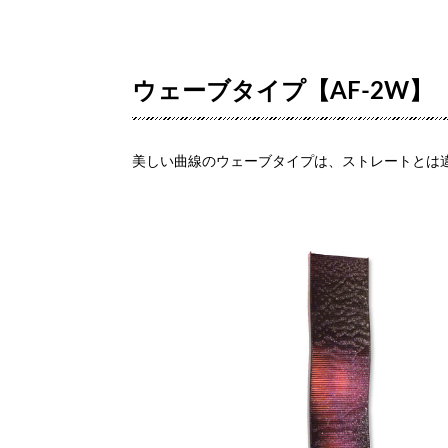
ウェーブタイプ【AF-2W】
美しい曲線のウェーブタイプは、ストレートとは